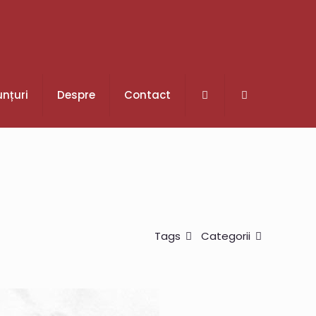
nțuri
Despre
Contact
Tags
Categorii